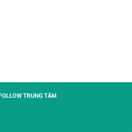
FOLLOW TRUNG TÂM