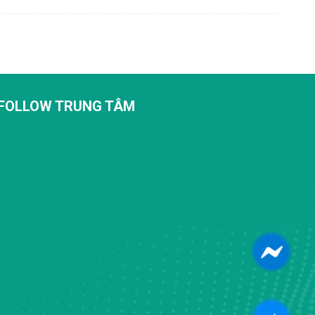
FOLLOW TRUNG TÂM