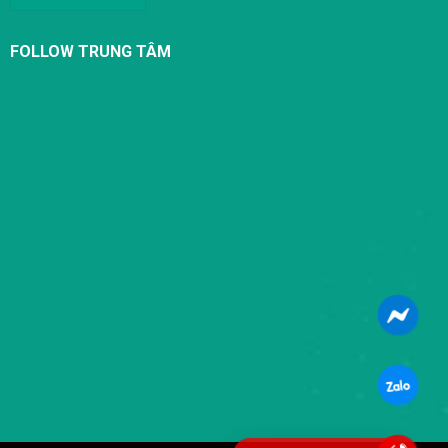
FOLLOW TRUNG TÂM