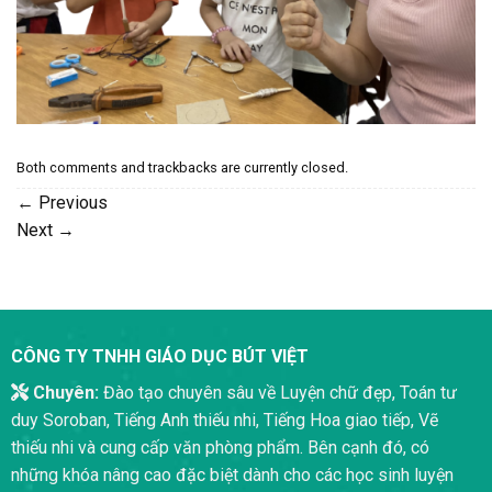
Both comments and trackbacks are currently closed.
←
Previous
Next
→
CÔNG TY TNHH GIÁO DỤC BÚT VIỆT
Chuyên:
Đào tạo chuyên sâu về Luyện chữ đẹp, Toán tư
duy Soroban, Tiếng Anh thiếu nhi, Tiếng Hoa giao tiếp, Vẽ
thiếu nhi và cung cấp văn phòng phẩm. Bên cạnh đó, có
những khóa nâng cao đặc biệt dành cho các học sinh luyện